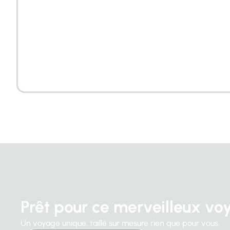
Prêt pour ce merveilleux v
Un voyage unique, taillé sur mesure rien que pour vous.