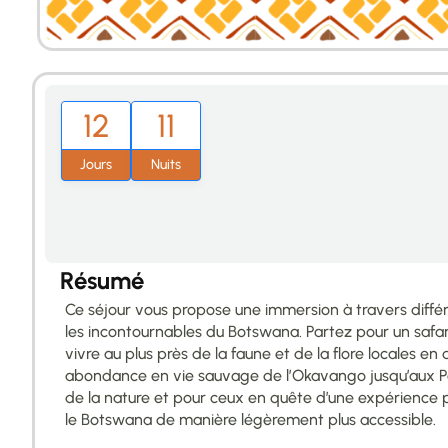
12
11
Jours
Nuits
Résumé
Ce séjour vous propose une immersion à travers diffé
les incontournables du Botswana. Partez pour un saf
vivre au plus près de la faune et de la flore locales en
abondance en vie sauvage de l’Okavango jusqu’aux Pa
de la nature et pour ceux en quête d’une expérience pour
le Botswana de manière légèrement plus accessible.