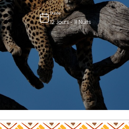
Durée
12 Jours - 11 Nuits