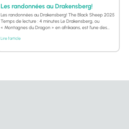
Les randonnées au Drakensberg!
Les randonnées au Drakensberg! The Black Sheep 2025
Temps de lecture : 4 minutes Le Drakensberg, ou
« Montagnes du Dragon » en afrikaans, est l’une des...
Lire l'article