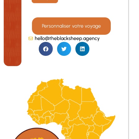
Personnaliser votre voyage
hello@theblacksheep.agency