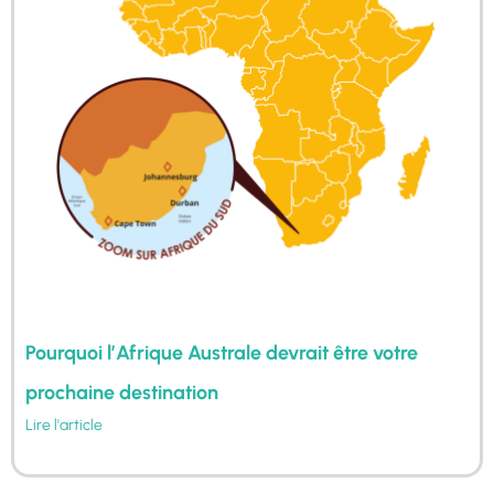
Pourquoi l’Afrique Australe devrait être votre
prochaine destination
Lire l'article