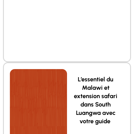
L’essentiel du
Malawi et
extension safari
dans South
Luangwa avec
votre guide