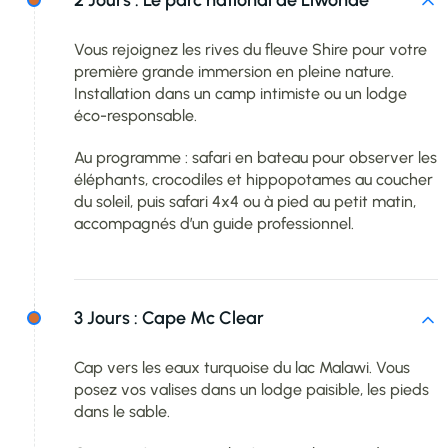
2 Jours :
Le parc national de Liwonde
Vous rejoignez les rives du fleuve Shire pour votre
première grande immersion en pleine nature.
Installation dans un camp intimiste ou un lodge
éco-responsable.
Au programme : safari en bateau pour observer les
éléphants, crocodiles et hippopotames au coucher
du soleil, puis safari 4x4 ou à pied au petit matin,
accompagnés d’un guide professionnel.
3 Jours :
Cape Mc Clear
Cap vers les eaux turquoise du lac Malawi. Vous
posez vos valises dans un lodge paisible, les pieds
dans le sable.