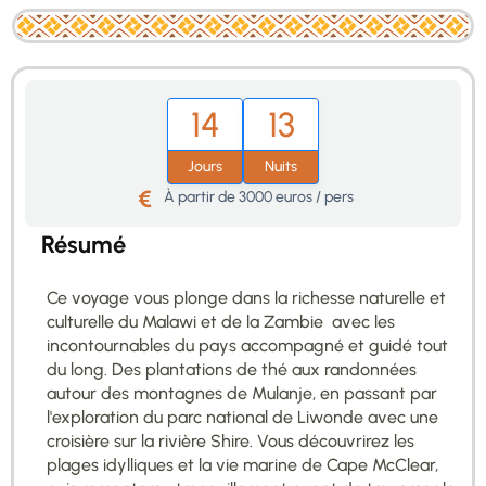
14
13
Jours
Nuits
À partir de 3000 euros / pers
Résumé
Ce voyage vous plonge dans la richesse naturelle et
culturelle du Malawi et de la Zambie avec les
incontournables du pays accompagné et guidé tout
du long. Des plantations de thé aux randonnées
autour des montagnes de Mulanje, en passant par
l'exploration du parc national de Liwonde avec une
croisière sur la rivière Shire. Vous découvrirez les
plages idylliques et la vie marine de Cape McClear,