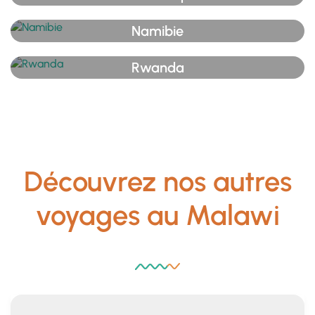
Namibie
Rwanda
Découvrez nos autres
voyages au Malawi