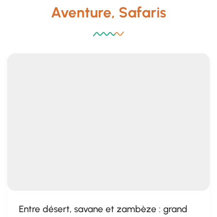
Aventure, Safaris
Entre désert, savane et zambèze : grand