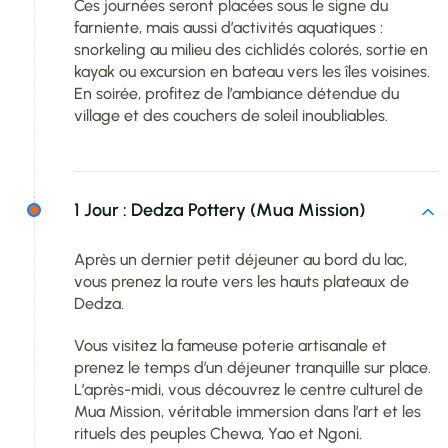
Ces journées seront placées sous le signe du
farniente, mais aussi d’activités aquatiques :
snorkeling au milieu des cichlidés colorés, sortie en
kayak ou excursion en bateau vers les îles voisines.
En soirée, profitez de l’ambiance détendue du
village et des couchers de soleil inoubliables.
1 Jour :
Dedza Pottery (Mua Mission)
Après un dernier petit déjeuner au bord du lac,
vous prenez la route vers les hauts plateaux de
Dedza.
Vous visitez la fameuse poterie artisanale et
prenez le temps d’un déjeuner tranquille sur place.
L’après-midi, vous découvrez le centre culturel de
Mua Mission, véritable immersion dans l’art et les
rituels des peuples Chewa, Yao et Ngoni.