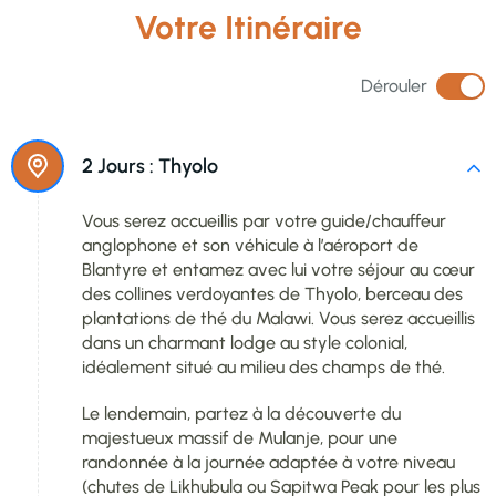
Votre Itinéraire
Dérouler
2 Jours :
Thyolo
Vous serez accueillis par votre guide/chauffeur
anglophone et son véhicule à l’aéroport de
Blantyre et entamez avec lui votre séjour au cœur
des collines verdoyantes de Thyolo, berceau des
plantations de thé du Malawi. Vous serez accueillis
dans un charmant lodge au style colonial,
idéalement situé au milieu des champs de thé.
Le lendemain, partez à la découverte du
majestueux massif de Mulanje, pour une
randonnée à la journée adaptée à votre niveau
(chutes de Likhubula ou Sapitwa Peak pour les plus