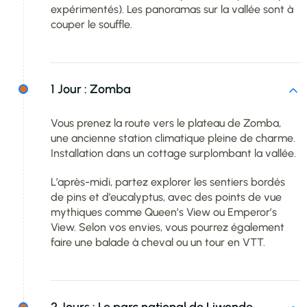
expérimentés). Les panoramas sur la vallée sont à
couper le souffle.
1 Jour :
Zomba
Vous prenez la route vers le plateau de Zomba,
une ancienne station climatique pleine de charme.
Installation dans un cottage surplombant la vallée.
L’après-midi, partez explorer les sentiers bordés
de pins et d’eucalyptus, avec des points de vue
mythiques comme Queen’s View ou Emperor’s
View. Selon vos envies, vous pourrez également
faire une balade à cheval ou un tour en VTT.