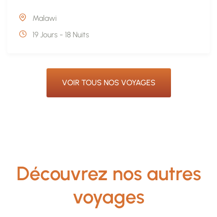
Malawi
19 Jours - 18 Nuits
VOIR TOUS NOS VOYAGES
Découvrez nos autres
voyages