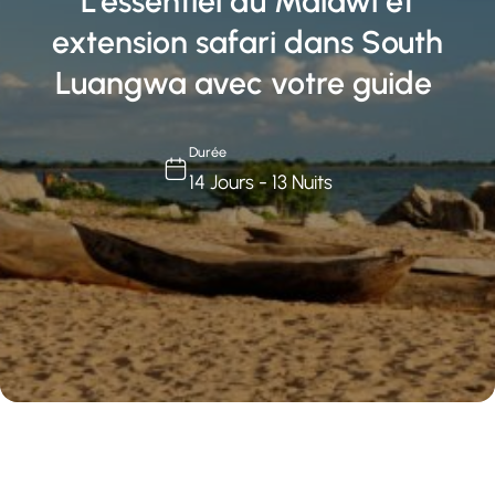
L’essentiel du Malawi et
extension safari dans South
Luangwa avec votre guide
Durée
14 Jours - 13 Nuits