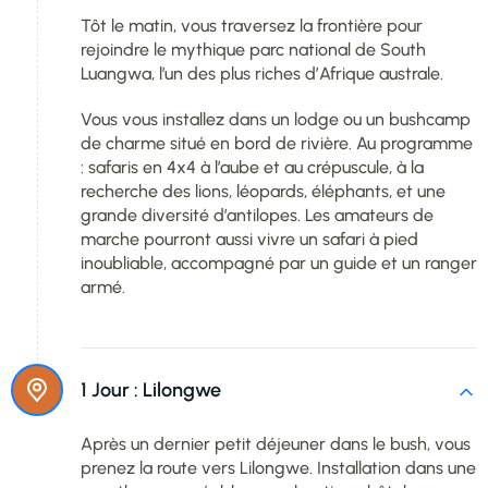
Tôt le matin, vous traversez la frontière pour
rejoindre le mythique parc national de South
Luangwa, l’un des plus riches d’Afrique australe.
Vous vous installez dans un lodge ou un bushcamp
de charme situé en bord de rivière. Au programme
: safaris en 4x4 à l’aube et au crépuscule, à la
recherche des lions, léopards, éléphants, et une
grande diversité d’antilopes. Les amateurs de
marche pourront aussi vivre un safari à pied
inoubliable, accompagné par un guide et un ranger
armé.
1 Jour :
Lilongwe
Après un dernier petit déjeuner dans le bush, vous
prenez la route vers Lilongwe. Installation dans une