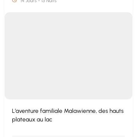
14 Jours - 13 Nuits
L’aventure familiale Malawienne, des hauts
plateaux au lac