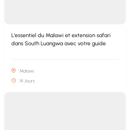
L’essentiel du Malawi et extension safari
dans South Luangwa avec votre guide
Malawi
14 Jours