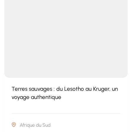
Terres sauvages : du Lesotho au Kruger, un
voyage authentique
Afrique du Sud