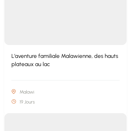
L’aventure familiale Malawienne, des hauts
plateaux au lac
Malawi
19 Jours