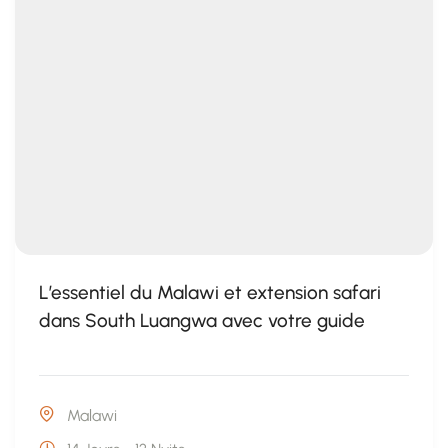
L’essentiel du Malawi et extension safari
dans South Luangwa avec votre guide
Malawi