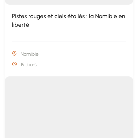
Pistes rouges et ciels étoilés : la Namibie en
liberté
Namibie
19 Jours