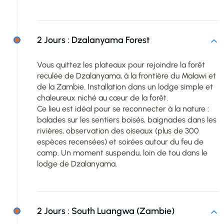
2 Jours :
Dzalanyama Forest
Vous quittez les plateaux pour rejoindre la forêt
reculée de Dzalanyama, à la frontière du Malawi et
de la Zambie. Installation dans un lodge simple et
chaleureux niché au cœur de la forêt.
Ce lieu est idéal pour se reconnecter à la nature :
balades sur les sentiers boisés, baignades dans les
rivières, observation des oiseaux (plus de 300
espèces recensées) et soirées autour du feu de
camp. Un moment suspendu, loin de tou dans le
lodge de Dzalanyama.
2 Jours :
South Luangwa (Zambie)