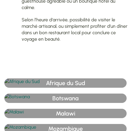
guesthouse agréable ou un boutique hôtel au
calme.
Selon l’heure d’arrivée, possibilité de visiter le
marché artisanal, ou simplement profiter d’un dîner
dans un bon restaurant local pour conclure ce
voyage en beauté.
Afrique du Sud
Botswana
Malawi
Mozambique