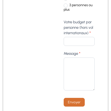
3 personnes ou
plus
Votre budget par
personne (hors vol
internationaux)
*
Message
*
Envoyer