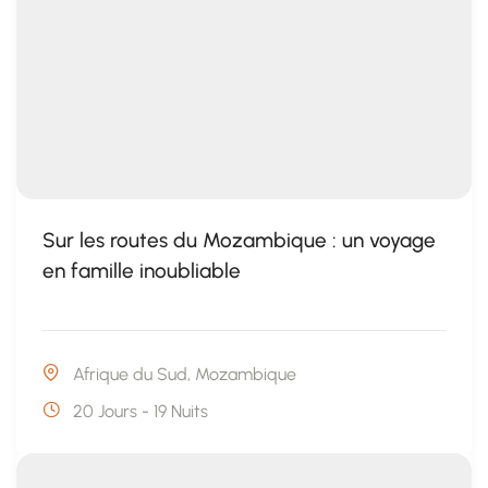
Sur les routes du Mozambique : un voyage
en famille inoubliable
Afrique du Sud
,
Mozambique
20 Jours - 19 Nuits