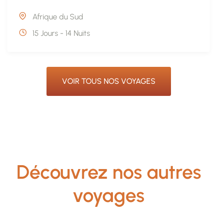
Afrique du Sud
15 Jours - 14 Nuits
VOIR TOUS NOS VOYAGES
Découvrez nos autres
voyages