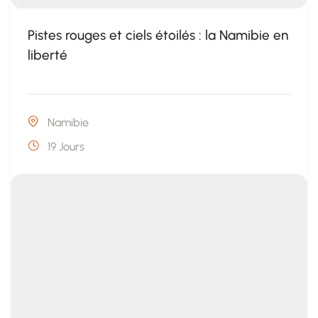
Pistes rouges et ciels étoilés : la Namibie en
liberté
Namibie
19 Jours