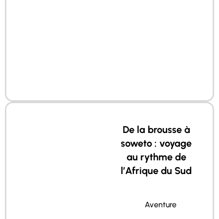
De la brousse à
soweto : voyage
au rythme de
l’Afrique du Sud
Aventure