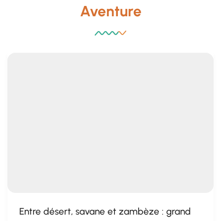
Aventure
Entre désert, savane et zambèze : grand