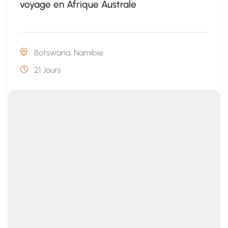
voyage en Afrique Australe
Botswana
,
Namibie
21 Jours