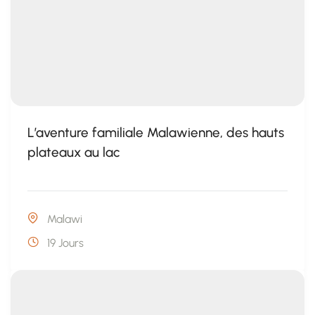
L’aventure familiale Malawienne, des hauts
plateaux au lac
Malawi
19 Jours