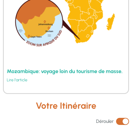
Mozambique: voyage loin du tourisme de masse.
Lire l'article
Votre Itinéraire
Dérouler