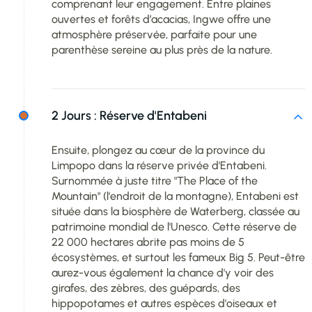
comprenant leur engagement. Entre plaines
ouvertes et forêts d’acacias, Ingwe offre une
atmosphère préservée, parfaite pour une
parenthèse sereine au plus près de la nature.
2 Jours :
Réserve d'Entabeni
Ensuite, plongez au cœur de la province du
Limpopo dans la réserve privée d'Entabeni.
Surnommée à juste titre "The Place of the
Mountain" (l'endroit de la montagne), Entabeni est
située dans la biosphère de Waterberg, classée au
patrimoine mondial de l'Unesco. Cette réserve de
22 000 hectares abrite pas moins de 5
écosystèmes, et surtout les fameux Big 5. Peut-être
aurez-vous également la chance d'y voir des
girafes, des zèbres, des guépards, des
hippopotames et autres espèces d'oiseaux et