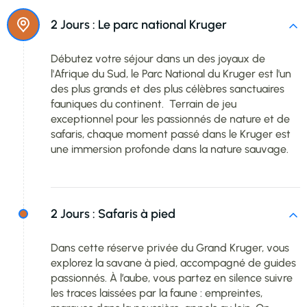
2 Jours :
Le parc national Kruger
Débutez votre séjour dans un des joyaux de
l'Afrique du Sud, le Parc National du Kruger est l'un
des plus grands et des plus célèbres sanctuaires
fauniques du continent. Terrain de jeu
exceptionnel pour les passionnés de nature et de
safaris, chaque moment passé dans le Kruger est
une immersion profonde dans la nature sauvage.
2 Jours :
Safaris à pied
Dans cette réserve privée du Grand Kruger, vous
explorez la savane à pied, accompagné de guides
passionnés. À l’aube, vous partez en silence suivre
les traces laissées par la faune : empreintes,