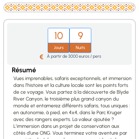
10
9
Jours
Nuits
À partir de 3000 euros / pers
Résumé
Vues imprenables, safaris exceptionnels, et immersion
dans l’histoire et la culture locale sont les points forts
de ce voyage. Vous partez à la découverte de Blyde
River Canyon, le troisième plus grand canyon du
monde et entamerez différents safaris, tous uniques :
en autonomie, à pied, en 4x4, dans le Parc Kruger
avec des rangers experts. La valeur ajoutée ?
L’immersion dans un projet de conservation aux
côtés d’une ONG. Vous terminez votre aventure par