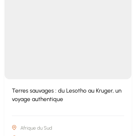
Terres sauvages : du Lesotho au Kruger, un
voyage authentique
Afrique du Sud