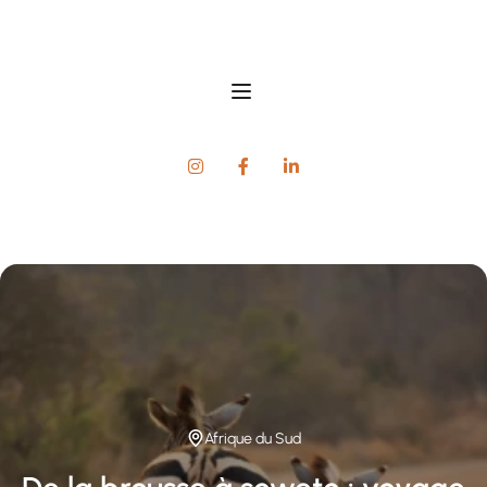
Afrique du Sud