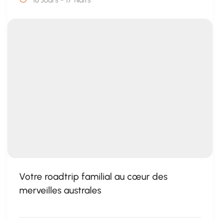
Votre roadtrip familial au cœur des
merveilles australes