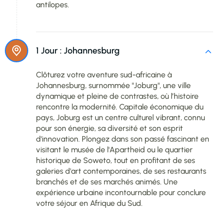
antilopes.
1 Jour :
Johannesburg
Clôturez votre aventure sud-africaine à
Johannesburg, surnommée "Joburg", une ville
dynamique et pleine de contrastes, où l’histoire
rencontre la modernité. Capitale économique du
pays, Joburg est un centre culturel vibrant, connu
pour son énergie, sa diversité et son esprit
d'innovation. Plongez dans son passé fascinant en
visitant le musée de l'Apartheid ou le quartier
historique de Soweto, tout en profitant de ses
galeries d'art contemporaines, de ses restaurants
branchés et de ses marchés animés. Une
expérience urbaine incontournable pour conclure
votre séjour en Afrique du Sud.