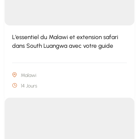
L’essentiel du Malawi et extension safari
dans South Luangwa avec votre guide
Malawi
14 Jours