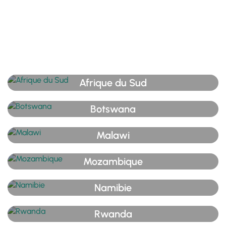
Afrique du Sud
Botswana
Malawi
Mozambique
Namibie
Rwanda