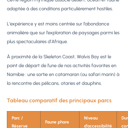
adaptée à des conditions particulièrement hostiles.
L’expérience y est moins centrée sur l’abondance
animalière que sur l’exploration de paysages parmi les
plus spectaculaires d’Afrique.
À proximité de la Skeleton Coast, Walvis Bay est le
point de départ de l’une de nos activités favorites en
Namibie : une sortie en catamaran (ou safari marin) à
la rencontre des pélicans, otaries et dauphins.
Tableau comparatif des principaux parcs
Parc /
Niveau
Du
Faune phare
Réserve
d’accessibilité
con