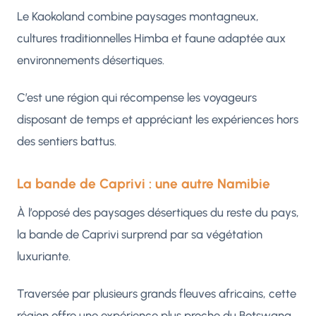
Le Kaokoland combine paysages montagneux,
cultures traditionnelles Himba et faune adaptée aux
environnements désertiques.
C’est une région qui récompense les voyageurs
disposant de temps et appréciant les expériences hors
des sentiers battus.
La bande de Caprivi : une autre Namibie
À l’opposé des paysages désertiques du reste du pays,
la bande de Caprivi surprend par sa végétation
luxuriante.
Traversée par plusieurs grands fleuves africains, cette
région offre une expérience plus proche du Botswana