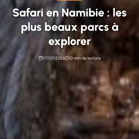
Safari en Namibie : les
plus beaux parcs à
explorer
07/07/2026
10 min de lecture