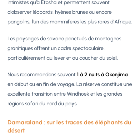
intimistes qu’à Etosha et permettent souvent
d’observer léopards, hyènes brunes ou encore
pangolins, l’un des mammifères les plus rares d’Afrique.
Les paysages de savane ponctués de montagnes
granitiques offrent un cadre spectaculaire,
particulièrement au lever et au coucher du soleil.
Nous recommandons souvent
1 à 2 nuits à Okonjima
en début ou en fin de voyage. La réserve constitue une
excellente transition entre Windhoek et les grandes
régions safari du nord du pays.
Damaraland : sur les traces des éléphants du
désert