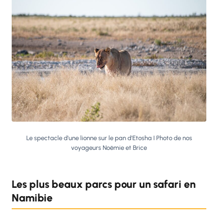
Le spectacle d'une lionne sur le pan d'Etosha I Photo de nos
voyageurs Noëmie et Brice
Les plus beaux parcs pour un safari en
Namibie