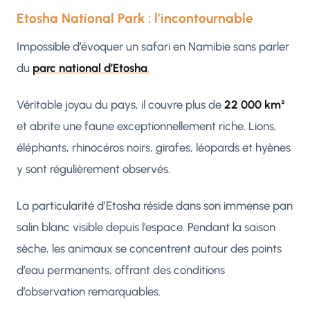
Etosha National Park : l’incontournable
Impossible d’évoquer un safari en Namibie sans parler
du
parc national d’Etosha
.
Véritable joyau du pays, il couvre plus de
22 000 km²
et abrite une faune exceptionnellement riche. Lions,
éléphants, rhinocéros noirs, girafes, léopards et hyènes
y sont régulièrement observés.
La particularité d’Etosha réside dans son immense pan
salin blanc visible depuis l’espace. Pendant la saison
sèche, les animaux se concentrent autour des points
d’eau permanents, offrant des conditions
d’observation remarquables.