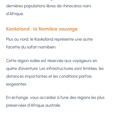
dernières populations libres de rhinocéros noirs
d’Afrique.
Kaokoland : la Namibie sauvage
Plus au nord, le Kaokoland représente une autre
facette du safari namibien.
Cette région isolée est réservée aux voyageurs en
quête d’aventure. Les infrastructures sont limitées, les
distances importantes et les conditions parfois
exigeantes.
En échange, vous accédez à l’une des régions les plus
préservées d’Afrique australe.