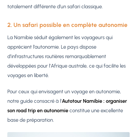
totalement différente d’un safari classique.
2. Un safari possible en complète autonomie
La Namibie séduit également les voyageurs qui
apprécient l’autonomie. Le pays dispose
d’infrastructures routières remarquablement
développées pour l’Afrique australe, ce qui facilite les
voyages en liberté.
Pour ceux qui envisagent un voyage en autonomie,
notre guide consacré à l’
Autotour Namibie : organiser
son road trip en autonomie
constitue une excellente
base de préparation.