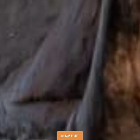
NAMIBIE