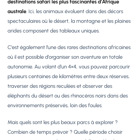
destinations safari les plus fascinantes d’Afrique
australe
. Ici, les animaux évoluent dans des décors
spectaculaires où le désert, la montagne et les plaines
arides composent des tableaux uniques.
C’est également l’une des rares destinations africaines
où il est possible d’organiser son aventure en totale
autonomie. Au volant d’un 4×4, vous pouvez parcourir
plusieurs centaines de kilomètres entre deux réserves,
traverser des régions reculées et observer des
éléphants du désert ou des rhinocéros noirs dans des
environnements préservés, loin des foules.
Mais quels sont les plus beaux parcs à explorer ?
Combien de temps prévoir ? Quelle période choisir