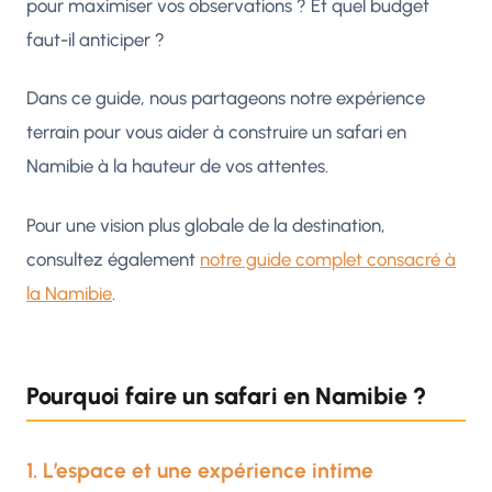
pour maximiser vos observations ? Et quel budget
faut-il anticiper ?
Dans ce guide, nous partageons notre expérience
terrain pour vous aider à construire un safari en
Namibie à la hauteur de vos attentes.
Pour une vision plus globale de la destination,
consultez également
notre guide complet consacré à
la Namibie
.
Pourquoi faire un safari en Namibie ?
1. L’espace et une expérience intime