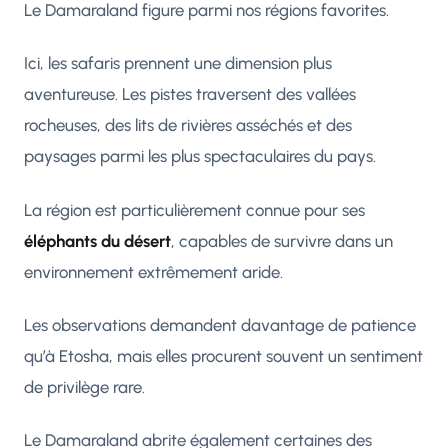
Le Damaraland figure parmi nos régions favorites.
Ici, les safaris prennent une dimension plus
aventureuse. Les pistes traversent des vallées
rocheuses, des lits de rivières asséchés et des
paysages parmi les plus spectaculaires du pays.
La région est particulièrement connue pour ses
éléphants du désert
, capables de survivre dans un
environnement extrêmement aride.
Les observations demandent davantage de patience
qu’à Etosha, mais elles procurent souvent un sentiment
de privilège rare.
Le Damaraland abrite également certaines des