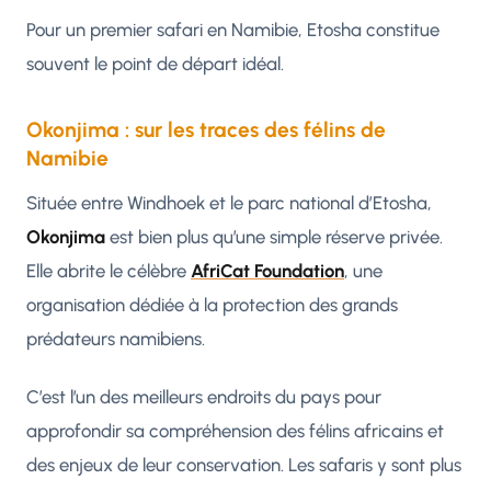
Pour un premier safari en Namibie, Etosha constitue
souvent le point de départ idéal.
Okonjima : sur les traces des félins de
Namibie
Située entre Windhoek et le parc national d’Etosha,
Okonjima
est bien plus qu’une simple réserve privée.
Elle abrite le célèbre
AfriCat Foundation
, une
organisation dédiée à la protection des grands
prédateurs namibiens.
C’est l’un des meilleurs endroits du pays pour
approfondir sa compréhension des félins africains et
des enjeux de leur conservation. Les safaris y sont plus