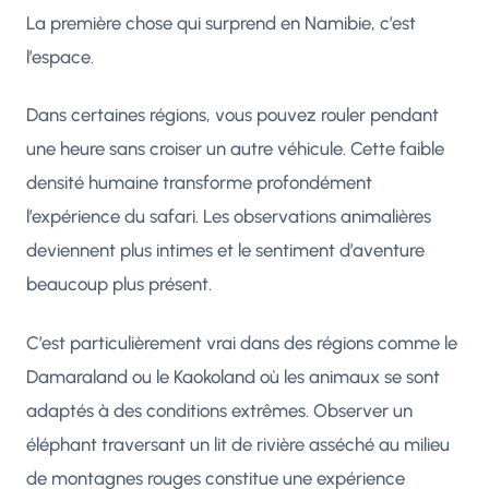
La première chose qui surprend en Namibie, c’est
l’espace.
Dans certaines régions, vous pouvez rouler pendant
une heure sans croiser un autre véhicule. Cette faible
densité humaine transforme profondément
l’expérience du safari. Les observations animalières
deviennent plus intimes et le sentiment d’aventure
beaucoup plus présent.
C’est particulièrement vrai dans des régions comme le
Damaraland ou le Kaokoland où les animaux se sont
adaptés à des conditions extrêmes. Observer un
éléphant traversant un lit de rivière asséché au milieu
de montagnes rouges constitue une expérience