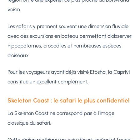
voisin.
Les safaris y prennent souvent une dimension fluviale
avec des excursions en bateau permettant d’observer
hippopotames, crocodiles et nombreuses espèces
d’oiseaux.
Pour les voyageurs ayant déjà visité Etosha, la Caprivi
constitue un excellent complément.
Skeleton Coast : le safari le plus confidentiel
La Skeleton Coast ne correspond pas à l’image
classique du safari.
Cette région mythique associe désert, océan et faune