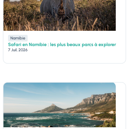
Namibie
Safari en Namibie : les plus beaux parcs à explorer
7 Juil, 2026