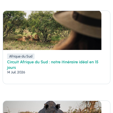
Afrique du Sud
Circuit Afrique du Sud : notre itinéraire idéal en 15
jours
14 Juil, 2026