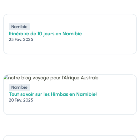
Namibie
Itinéraire de 10 jours en Namibie
25 Fév, 2025
Namibie
Tout savoir sur les Himbas en Namibie!
20 Fév, 2025