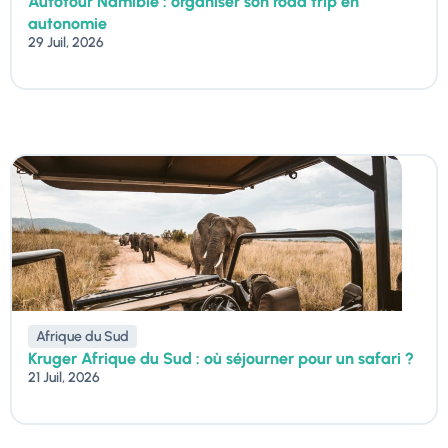
Autotour Namibie : organiser son road trip en
autonomie
29 Juil, 2026
Afrique du Sud
Kruger Afrique du Sud : où séjourner pour un safari ?
21 Juil, 2026