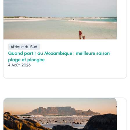
Afrique du Sud
Quand partir au Mozambique : meilleure saison
plage et plongée
4 Août, 2026