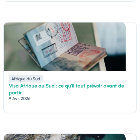
Afrique du Sud
Visa Afrique du Sud : ce qu’il faut prévoir avant de
partir
9 Avr, 2026