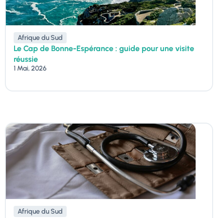
Afrique du Sud
Le Cap de Bonne-Espérance : guide pour une visite
réussie
1 Mai, 2026
Afrique du Sud