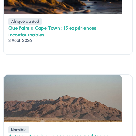
Afrique du Sud
Que faire à Cape Town : 15 expériences
incontournables
3 Août, 2026
Namibie