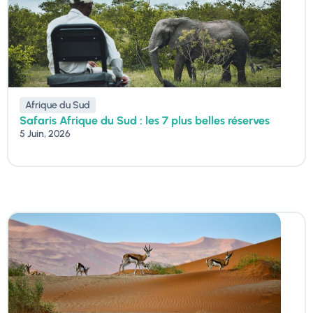
Afrique du Sud
Safaris Afrique du Sud : les 7 plus belles réserves
5 Juin, 2026