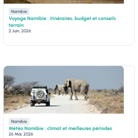
Namibie
Voyage Namibie : itinéraires, budget et conseils
terrain
2 Juin, 2026
Namibie
Météo Namibie : climat et meilleures périodes
26 Mai, 2026