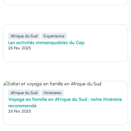
Afrique du Sud
Expérience
Les activités immanquables du Cap
25 Fév, 2025
Afrique du Sud
Itinéraires
Voyage en famille en Afrique du Sud : notre itinéraire
recommandé
25 Fév, 2025