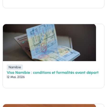
Namibie
Visa Namibie : conditions et formalités avant départ
12 Mai, 2026