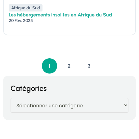
Afrique du Sud
Les hébergements insolites en Afrique du Sud
20 Fév, 2025
1
2
3
Catégories