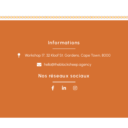
Informations
Workshop 17, 32 Kloof St, Gardens, Cape Town, 8000
hello@theblacksheep.agency
Nos réseaux sociaux