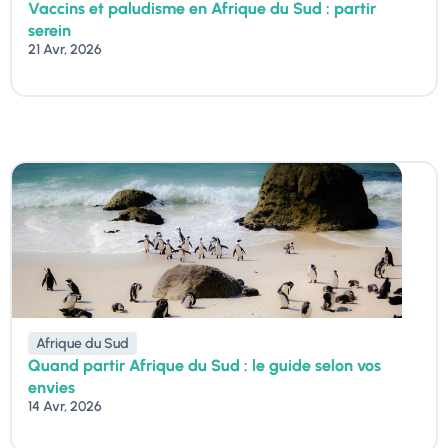
Vaccins et paludisme en Afrique du Sud : partir
serein
21 Avr, 2026
Afrique du Sud
Quand partir Afrique du Sud : le guide selon vos
envies
14 Avr, 2026