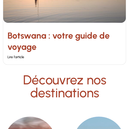
Botswana : votre guide de
voyage
Lire l'article
Découvrez nos
destinations