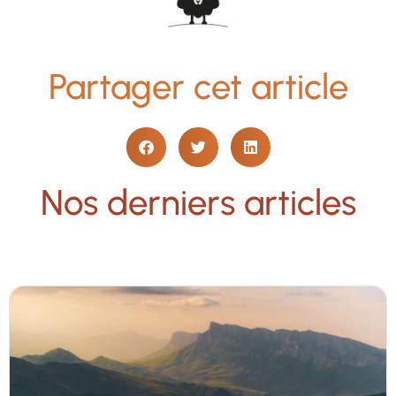
Partager cet article
Nos derniers articles