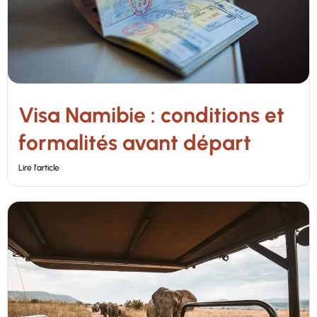
Visa Namibie : conditions et
formalités avant départ
Lire l'article