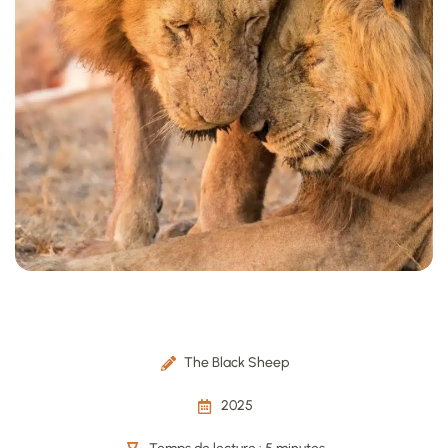
The Black Sheep
2025