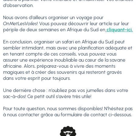
d’observation.
Nous avons d’ailleurs organiser un voyage pour
OnMetLesVoiles
! Vous pouvez découvrir leur article sur leur
périple de deux semaines en Afrique du Sud en
cliquant-ici.
En conclusion, organiser un safari en Afrique du Sud peut
sembler intimidant, mais avec une planification adéquate et
en tenant compte de ces conseils, vous pouvez vous
assurer une expérience inoubliable au cœur de la savane
africaine. Alors, préparez-vous à vivre des moments
magiques et à créer des souvenirs qui resteront gravés
dans votre esprit pour toujours.
Une dernière chose : n’oubliez pas vos jumelles dans votre
sac-à-dos! Ce petit outil s’avère très utile!
Pour toute question, nous sommes disponibles! N’hésitez pas
à nous contacter grâce au formulaire de contact ci-dessous.