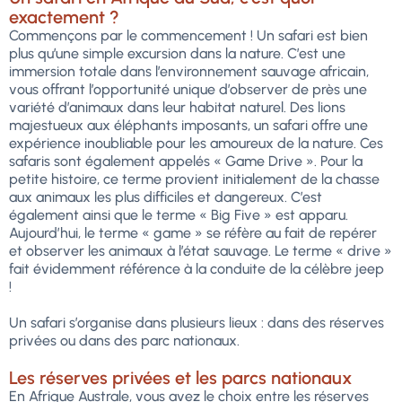
exactement ?
Commençons par le commencement ! Un safari est bien
plus qu’une simple excursion dans la nature. C’est une
immersion totale dans l’environnement sauvage africain,
vous offrant l’opportunité unique d’observer de près une
variété d’animaux dans leur habitat naturel. Des lions
majestueux aux éléphants imposants, un safari offre une
expérience inoubliable pour les amoureux de la nature. Ces
safaris sont également appelés « Game Drive ». Pour la
petite histoire, ce terme provient initialement de la chasse
aux animaux les plus difficiles et dangereux. C’est
également ainsi que le terme « Big Five » est apparu.
Aujourd’hui, le terme « game » se réfère au fait de repérer
et observer les animaux à l’état sauvage. Le terme « drive »
fait évidemment référence à la conduite de la célèbre jeep
!
Un safari s’organise dans plusieurs lieux : dans des réserves
privées ou dans des parc nationaux.
Les réserves privées et les parcs nationaux
En Afrique Australe, vous avez le choix entre les réserves