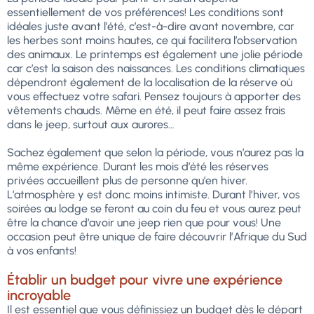
essentiellement de vos préférences! Les conditions sont
idéales juste avant l’été, c’est-à-dire avant novembre, car
les herbes sont moins hautes, ce qui facilitera l’observation
des animaux. Le printemps est également une jolie période
car c’est la saison des naissances. Les conditions climatiques
dépendront également de la localisation de la réserve où
vous effectuez votre safari. Pensez toujours à apporter des
vêtements chauds. Même en été, il peut faire assez frais
dans le jeep, surtout aux aurores…
Sachez également que selon la période, vous n’aurez pas la
même expérience. Durant les mois d’été les réserves
privées accueillent plus de personne qu’en hiver.
L’atmosphère y est donc moins intimiste. Durant l’hiver, vos
soirées au lodge se feront au coin du feu et vous aurez peut
être la chance d’avoir une jeep rien que pour vous! Une
occasion peut être unique de faire découvrir l’Afrique du Sud
à vos enfants!
Établir un budget pour vivre une expérience
incroyable
Il est essentiel que vous définissiez un budget dès le départ