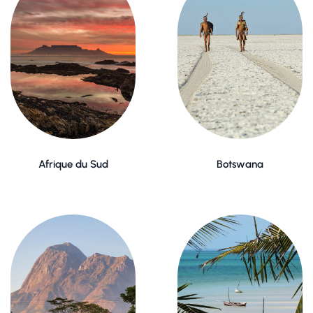
Afrique du Sud
Botswana