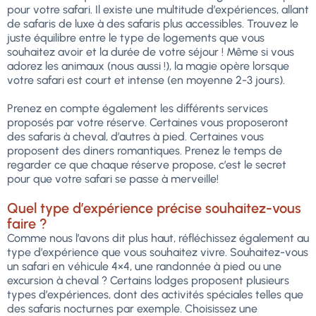
pour votre safari. Il existe une multitude d’expériences, allant
de safaris de luxe à des safaris plus accessibles. Trouvez le
juste équilibre entre le type de logements que vous
souhaitez avoir et la durée de votre séjour ! Même si vous
adorez les animaux (nous aussi !), la magie opère lorsque
votre safari est court et intense (en moyenne 2-3 jours).
Prenez en compte également les différents services
proposés par votre réserve. Certaines vous proposeront
des safaris à cheval, d’autres à pied. Certaines vous
proposent des diners romantiques. Prenez le temps de
regarder ce que chaque réserve propose, c’est le secret
pour que votre safari se passe à merveille!
Quel type d’expérience précise souhaitez-vous
faire ?
Comme nous l’avons dit plus haut, réfléchissez également au
type d’expérience que vous souhaitez vivre. Souhaitez-vous
un safari en véhicule 4×4, une randonnée à pied ou une
excursion à cheval ? Certains lodges proposent plusieurs
types d’expériences, dont des activités spéciales telles que
des safaris nocturnes par exemple. Choisissez une