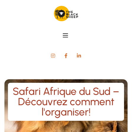
Safari Afrique du Sud –
Découvrez comment
l'organiser!