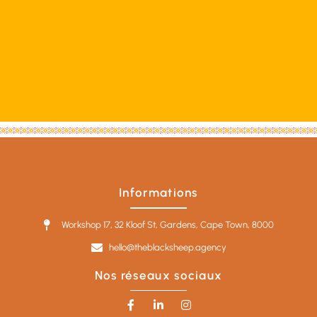
Informations
Workshop 17, 32 Kloof St, Gardens, Cape Town, 8000
hello@theblacksheep.agency
Nos réseaux sociaux