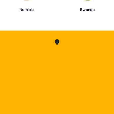
Namibie
Rwanda