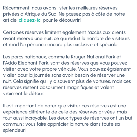
Récemment, nous avons lister les meilleures réserves
privées d’Afrique du Sud. Ne passez pas à côté de notre
article,
cliquez-ici
pour le découvrir!
Certaines réserves limitent également l’accès aux clients
ayant réservé une nuit, ce qui réduit le nombre de visiteurs
et rend l’expérience encore plus exclusive et spéciale.
Les parcs nationaux, comme le Kruger National Park et
l’Addo Elephant Park, sont des réserves que vous pouvez
visiter avec votre propre véhicule. Vous pouvez également
y aller pour la journée sans avoir besoin de réserver une
nuit. Cela signifie qu’il y a souvent plus de voitures, mais ces
réserves restent absolument magnifiques et valent
vraiment le détour.
Il est important de noter que visiter ces réserves est une
expérience différente de celle des réserves privées, mais
tout aussi incroyable. Les deux types de réserves ont un but
commun : vous faire apprécier la nature dans toute sa
splendeur!