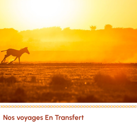
Nos voyages En Transfert