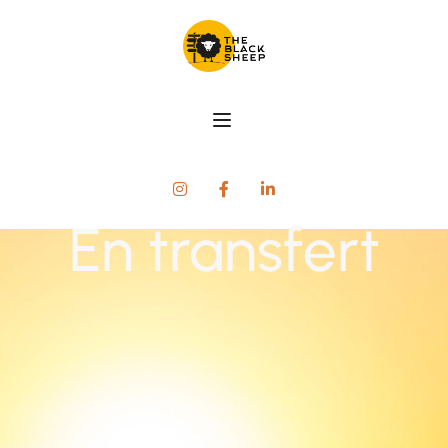
En transfert