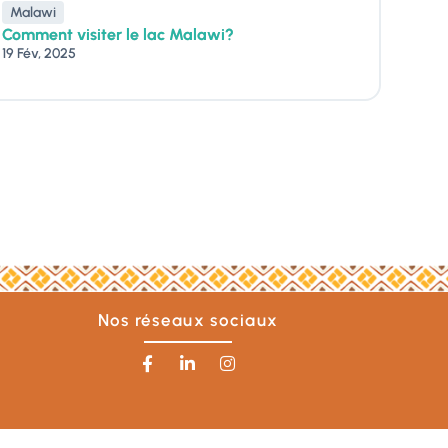
Malawi
Comment visiter le lac Malawi?
19 Fév, 2025
Nos réseaux sociaux