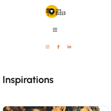
Inspirations