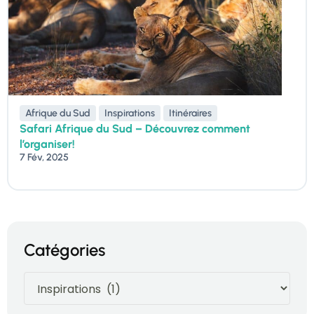
Afrique du Sud
Inspirations
Itinéraires
Safari Afrique du Sud – Découvrez comment
l’organiser!
7 Fév, 2025
Catégories