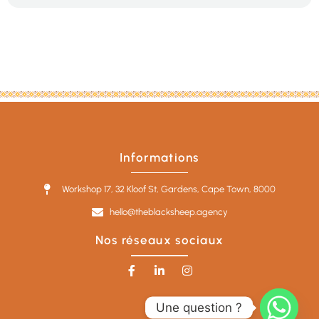
Informations
Workshop 17, 32 Kloof St, Gardens, Cape Town, 8000
hello@theblacksheep.agency
Nos réseaux sociaux
Une question ?